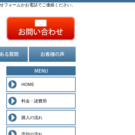
せフォームかお電話でご連絡ください。
HOME
料金・諸費用
購入の流れ
売却の流れ