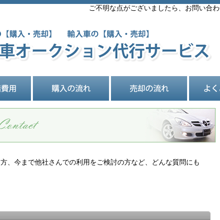
ご不明な点がございましたら、お問い合わ
る方、今まで他社さんでの利用をご検討の方など、どんな質問にも