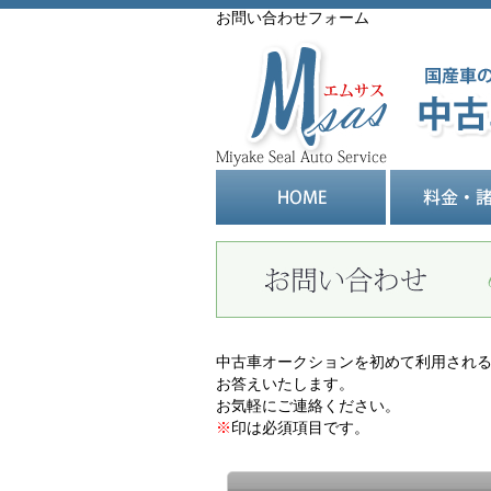
お問い合わせフォーム
中古車オークションを初めて利用され
お答えいたします。
お気軽にご連絡ください。
※
印は必須項目です。